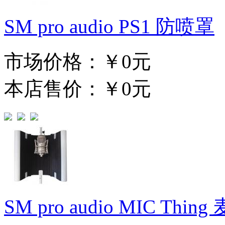
SM pro audio PS1 防喷罩
市场价格：
￥0元
本店售价：
￥0元
SM pro audio MIC Thi