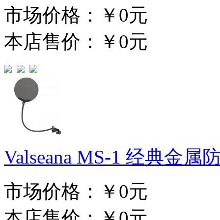
市场价格：
￥0元
本店售价：
￥0元
Valseana MS-1 经典金
市场价格：
￥0元
本店售价：
￥0元