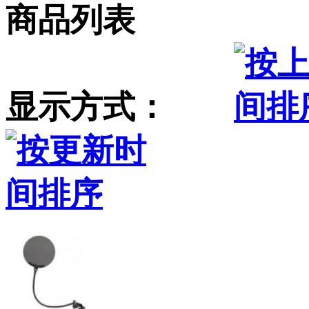
商品列表
显示方式：