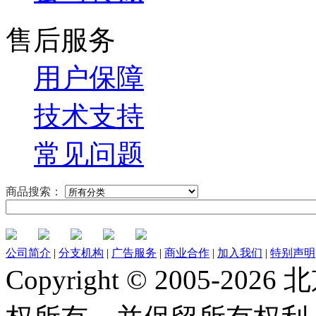
售后服务
用户保障
技术支持
常见问题
商品搜索：
公司简介
|
分支机构
|
广告服务
|
商业合作
|
加入我们
|
特别声明
Copyright © 2005-