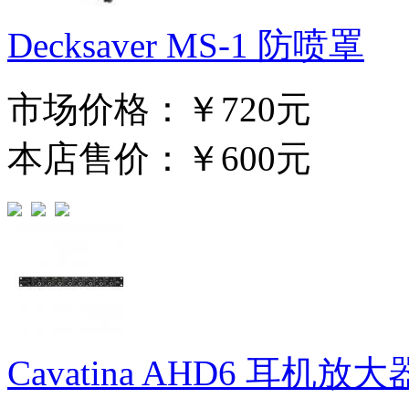
Decksaver MS-1 防喷罩
市场价格：
￥720元
本店售价：
￥600元
Cavatina AHD6 耳机放大