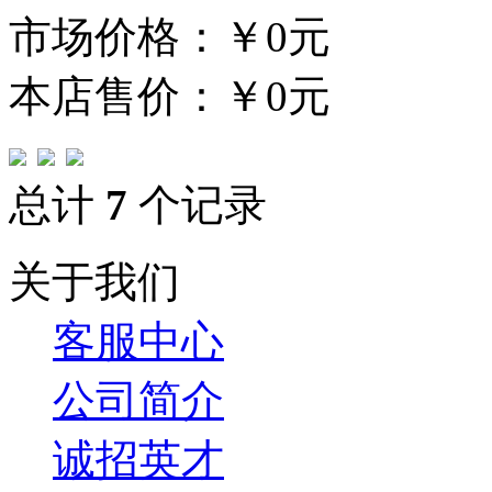
市场价格：
￥0元
本店售价：
￥0元
总计
7
个记录
关于我们
客服中心
公司简介
诚招英才