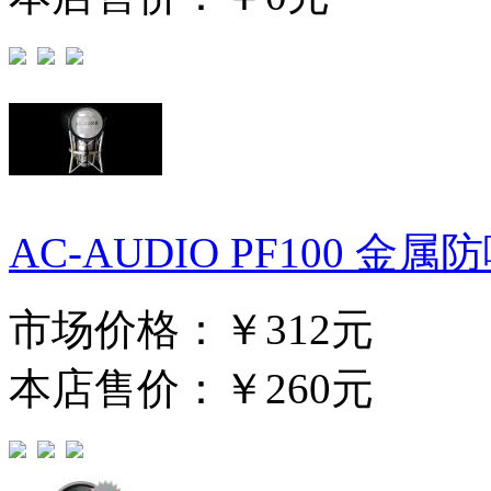
AC-AUDIO PF100 金属
市场价格：
￥312元
本店售价：
￥260元