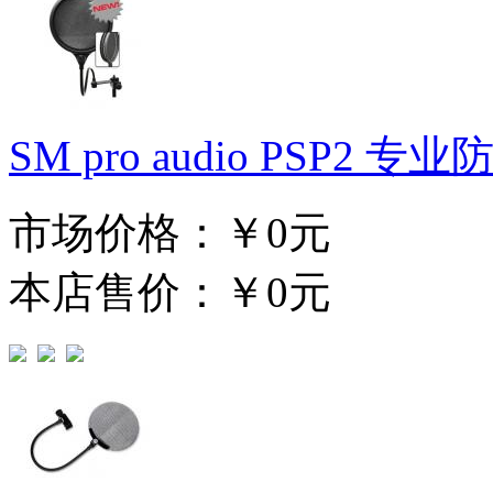
SM pro audio PSP2 专
市场价格：
￥0元
本店售价：
￥0元