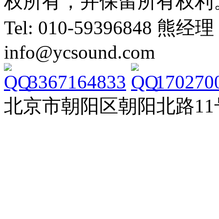
权所有，并保留所有权利
Tel: 010-59396848 熊经理
info@ycsound.com
3367164833
170270
北京市朝阳区朝阳北路11号