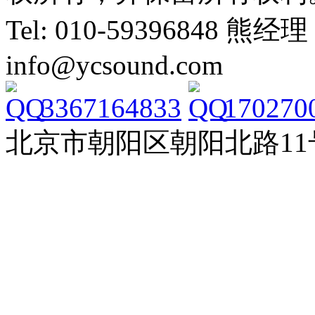
Tel: 010-59396848 熊经理
info@ycsound.com
3367164833
170270
北京市朝阳区朝阳北路11号