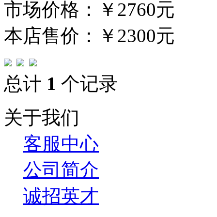
市场价格：
￥2760元
本店售价：
￥2300元
总计
1
个记录
关于我们
客服中心
公司简介
诚招英才