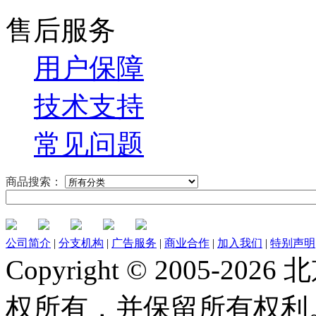
售后服务
用户保障
技术支持
常见问题
商品搜索：
公司简介
|
分支机构
|
广告服务
|
商业合作
|
加入我们
|
特别声明
Copyright © 2005-
权所有，并保留所有权利