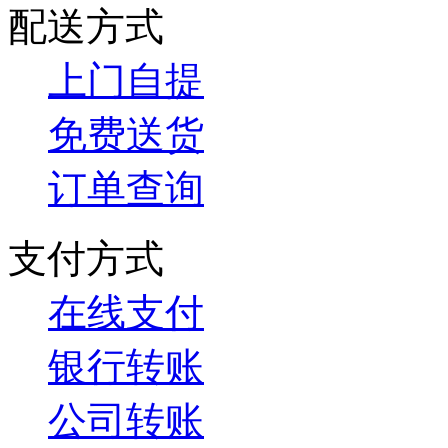
配送方式
上门自提
免费送货
订单查询
支付方式
在线支付
银行转账
公司转账